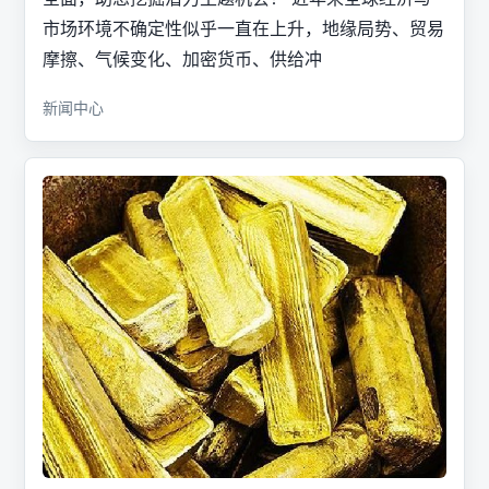
市场环境不确定性似乎一直在上升，地缘局势、贸易
摩擦、气候变化、加密货币、供给冲
新闻中心