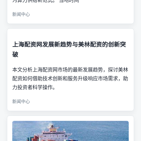
为算力供给新范式。 当地时间
新闻中心
上海配资网发展新趋势与美林配资的创新突
破
本文分析上海配资网市场的最新发展趋势，探讨美林
配资如何借助技术创新和服务升级响应市场需求，助
力投资者科学操作。
新闻中心