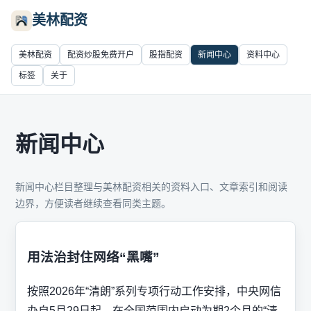
美林配资
美林配资
配资炒股免费开户
股指配资
新闻中心
资料中心
标签
关于
新闻中心
新闻中心栏目整理与美林配资相关的资料入口、文章索引和阅读
边界，方便读者继续查看同类主题。
用法治封住网络“黑嘴”
按照2026年“清朗”系列专项行动工作安排，中央网信
办自5月29日起，在全国范围内启动为期2个月的“清