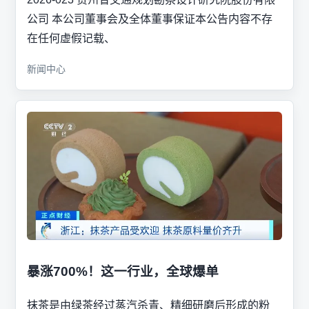
公司 本公司董事会及全体董事保证本公告内容不存
在任何虚假记载、
新闻中心
暴涨700%！这一行业，全球爆单
抹茶是由绿茶经过蒸汽杀青、精细研磨后形成的粉