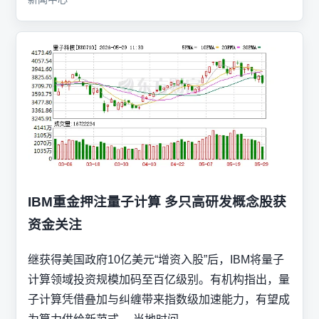
IBM重金押注量子计算 多只高研发概念股获
资金关注
继获得美国政府10亿美元“增资入股”后，IBM将量子
计算领域投资规模加码至百亿级别。有机构指出，量
子计算凭借叠加与纠缠带来指数级加速能力，有望成