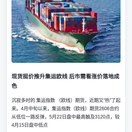
现货挺价推升集运欧线 后市需看涨价落地成
色
沉寂多时的 集运指数 （欧线）期货，近期又“热”了起
来。4月中旬以来，集运指数（欧线）期货2606合约
从低位一路反弹，5月22日盘中最高触及3120点，较
4月15日盘中低点