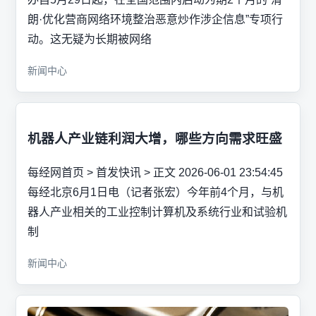
朗·优化营商网络环境整治恶意炒作涉企信息”专项行
动。这无疑为长期被网络
新闻中心
机器人产业链利润大增，哪些方向需求旺盛
每经网首页 > 首发快讯 > 正文 2026-06-01 23:54:45
每经北京6月1日电（记者张宏）今年前4个月，与机
器人产业相关的工业控制计算机及系统行业和试验机
制
新闻中心