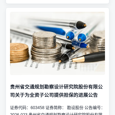
贵州省交通规划勘察设计研究院股份有限公
司关于为全资子公司提供担保的进展公告
证券代码：603458 证券简称： 勘设股份 公告编号：
2026-023 贵州省交通规划勘察设计研究院股份有限