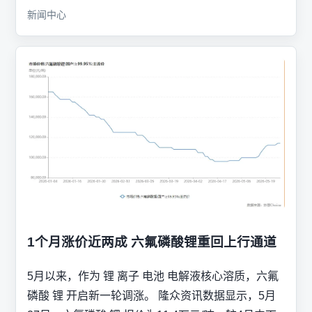
新闻中心
1个月涨价近两成 六氟磷酸锂重回上行通道
5月以来，作为 锂 离子 电池 电解液核心溶质，六氟
磷酸 锂 开启新一轮调涨。 隆众资讯数据显示，5月