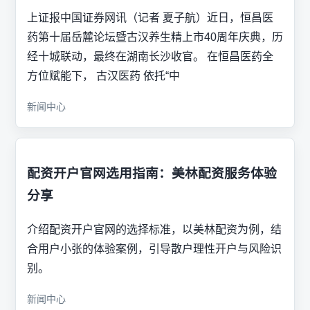
上证报中国证券网讯（记者 夏子航）近日，恒昌医
药第十届岳麓论坛暨古汉养生精上市40周年庆典，历
经十城联动，最终在湖南长沙收官。 在恒昌医药全
方位赋能下， 古汉医药 依托“中
新闻中心
配资开户官网选用指南：美林配资服务体验
分享
介绍配资开户官网的选择标准，以美林配资为例，结
合用户小张的体验案例，引导散户理性开户与风险识
别。
新闻中心