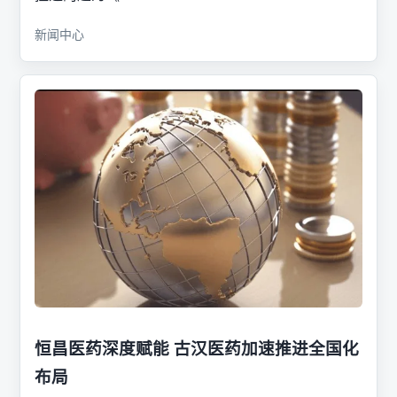
新闻中心
恒昌医药深度赋能 古汉医药加速推进全国化
布局