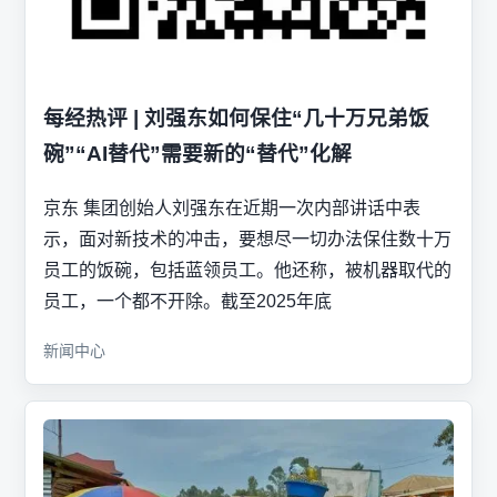
每经热评 | 刘强东如何保住“几十万兄弟饭
碗”“AI替代”需要新的“替代”化解
京东 集团创始人刘强东在近期一次内部讲话中表
示，面对新技术的冲击，要想尽一切办法保住数十万
员工的饭碗，包括蓝领员工。他还称，被机器取代的
员工，一个都不开除。截至2025年底
新闻中心