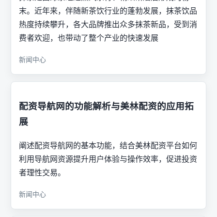
末。近年来，伴随新茶饮行业的蓬勃发展，抹茶饮品
热度持续攀升，各大品牌推出众多抹茶新品，受到消
费者欢迎，也带动了整个产业的快速发展
新闻中心
配资导航网的功能解析与美林配资的应用拓
展
阐述配资导航网的基本功能，结合美林配资平台如何
利用导航网资源提升用户体验与操作效率，促进投资
者理性交易。
新闻中心