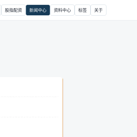
股指配资
新闻中心
资料中心
标签
关于