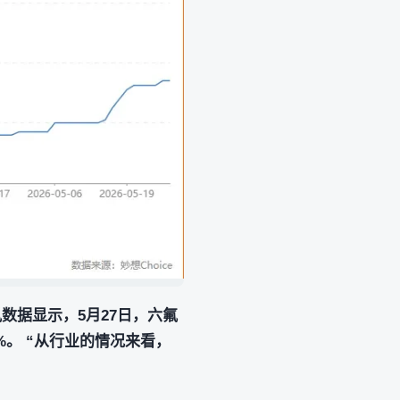
讯数据显示，5月27日，六氟
75%。 “从行业的情况来看，