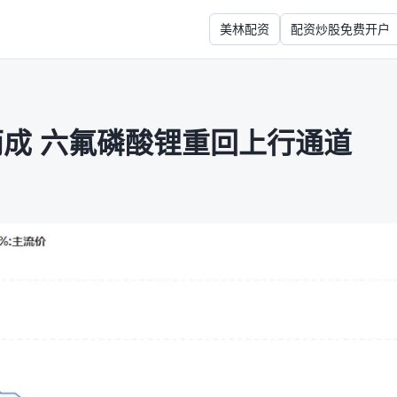
美林配资
配资炒股免费开户
两成 六氟磷酸锂重回上行通道