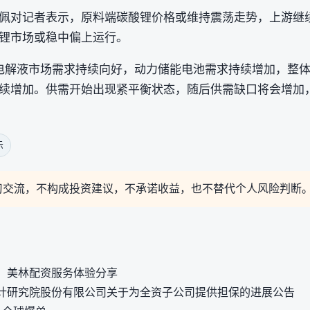
佩对记者表示，原料端碳酸锂价格或维持震荡走势，上游继
锂市场或稳中偏上运行。
电解液市场需求持续向好，动力储能电池需求持续增加，整体
续增加。供需开始出现紧平衡状态，随后供需缺口将会增加
示
习交流，不构成投资建议，不承诺收益，也不替代个人风险判断
：美林配资服务体验分享
计研究院股份有限公司关于为全资子公司提供担保的进展公告