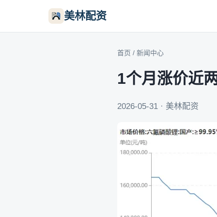
美林配资
首页
/
新闻中心
1个月涨价近
2026-05-31 · 美林配资