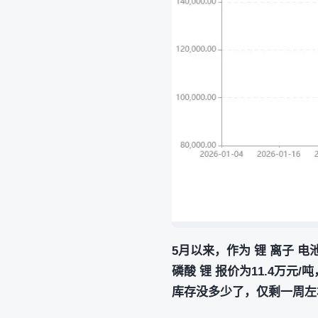
5月以来，作为 锂 离子 
磷酸 锂 报价为11.4万元/
库存没多少了，仅剩一周左