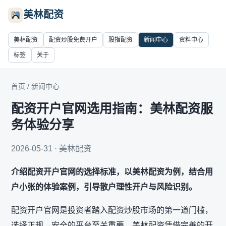
美林配资
美林配资
配资炒股免费开户
股指配资
新闻中心
资料中心
标签
关于
首页
/
新闻中心
配资开户官网选用指南：美林配资服
务体验分享
2026-05-31 · 美林配资
介绍配资开户官网的选择标准，以美林配资为例，结合用
户小张的体验案例，引导散户理性开户与风险识别。
配资开户官网是投资者踏入配资炒股市场的第一道门槛，
选择正规、安全的平台至关重要。美林配资凭借完善的开