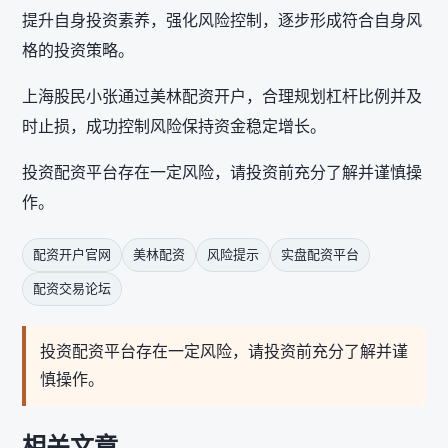
提升自身投资素养，强化风险控制，逐步形成符合自身风
格的投资策略。
上海股民小张通过美林配资开户，合理规划杠杆比例并及
时止损，成功控制风险保持资金稳定增长。
投资配资平台存在一定风险，请投资前充分了解并谨慎操
作。
配资开户官网
美林配资
风险提示
实盘配资平台
配资交易论坛
投资配资平台存在一定风险，请投资前充分了解并谨
慎操作。
相关文章