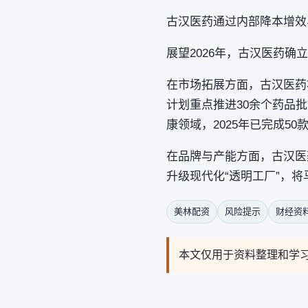
古汉医药通过内部降本增效
展望2026年，古汉医药确
在市场拓展方面，古汉医药
计划重点推进30余个药品
康领域，2025年已完成
在品牌与产能方面，古汉医
升级现代化“透明工厂”，
美林配资
风险提示
财经资
本文仅用于资料整理和学