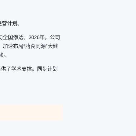
经营计划。
全国渗透。2026年，公司
加速布局“药食同源”大健
赖。
提供了学术支撑。同步计划
。