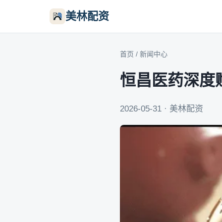
美林配资
首页
/
新闻中心
恒昌医药深度
2026-05-31 · 美林配资