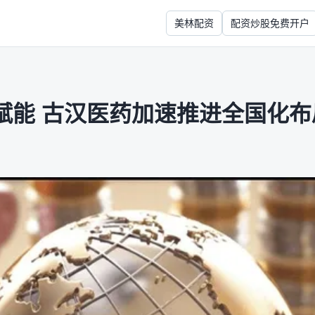
美林配资
配资炒股免费开户
赋能 古汉医药加速推进全国化布