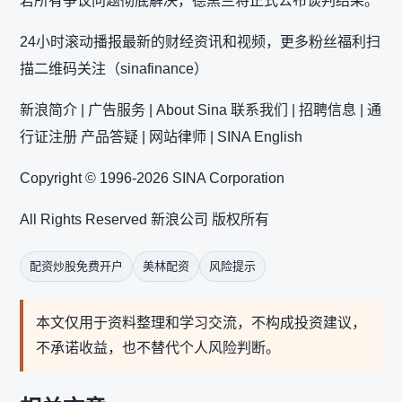
若所有争议问题彻底解决，德黑兰将正式公布谈判结果。
24小时滚动播报最新的财经资讯和视频，更多粉丝福利扫
描二维码关注（sinafinance）
新浪简介 | 广告服务 | About Sina 联系我们 | 招聘信息 | 通
行证注册 产品答疑 | 网站律师 | SINA English
Copyright © 1996-2026 SINA Corporation
All Rights Reserved 新浪公司 版权所有
配资炒股免费开户
美林配资
风险提示
本文仅用于资料整理和学习交流，不构成投资建议，
不承诺收益，也不替代个人风险判断。