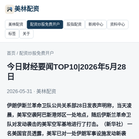
美林配资
美林配资
配资炒股免费开户
股指配资
新闻中心
资料中心
标签
关于
首页
/
配资炒股免费开户
今日财经要闻TOP10|2026年5月28
日
2026-05-31 · 美林配资
伊朗伊斯兰革命卫队公共关系部28日发表声明称，当天凌
晨，美军空袭阿巴斯港郊区一处地点，随后伊斯兰革命卫
队对发动袭击的美军空军基地进行了打击。（新华社） 一
名美国官员透露，美军已对一处伊朗军事设施发动新袭