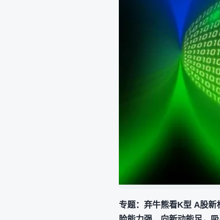
专题：弃牛熊看K型 A股
险能力强、向新动能足，吸引