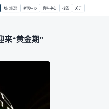
股指配资
新闻中心
资料中心
标签
关于
迎来“黄金期”