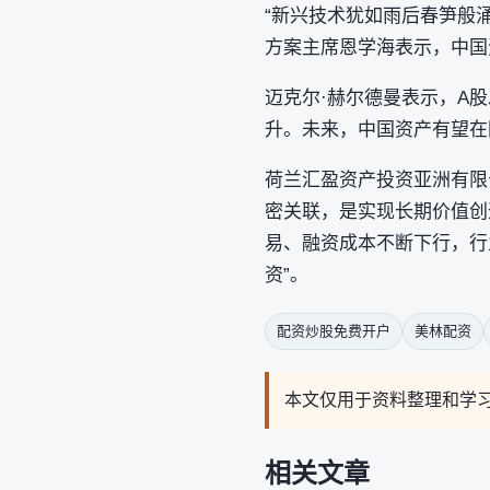
“新兴技术犹如雨后春笋般
方案主席恩学海表示，中国
迈克尔·赫尔德曼表示，A
升。未来，中国资产有望在
荷兰汇盈资产投资亚洲有限
密关联，是实现长期价值创
易、融资成本不断下行，行
资”。
配资炒股免费开户
美林配资
本文仅用于资料整理和学
相关文章