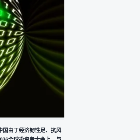
中国由于经济韧性足、抗风
026全球投资者大会上，与