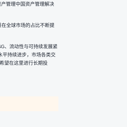
资产管理中国资产管理解决
量在全球市场的占比不断提
SG、流动性与可持续发展紧
水平持续进步，市场各类交
，希望在这里进行长期投
。