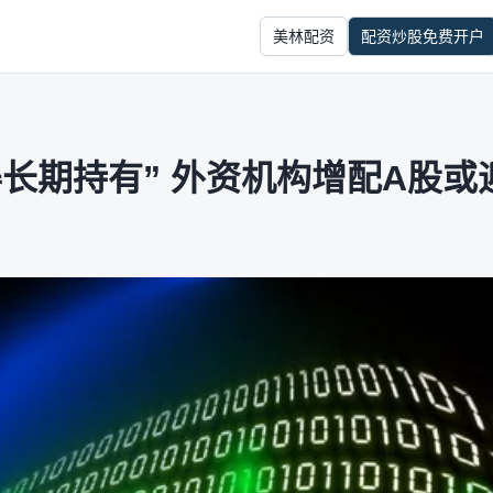
美林配资
配资炒股免费开户
长期持有” 外资机构增配A股或