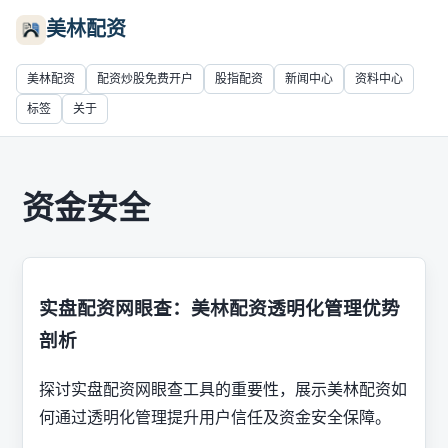
美林配资
美林配资
配资炒股免费开户
股指配资
新闻中心
资料中心
标签
关于
资金安全
实盘配资网眼查：美林配资透明化管理优势
剖析
探讨实盘配资网眼查工具的重要性，展示美林配资如
何通过透明化管理提升用户信任及资金安全保障。