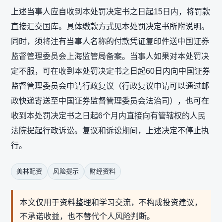
上述当事人应自收到本处罚决定书之日起15日内，将罚款
直接汇交国库。具体缴款方式见本处罚决定书所附说明。
同时，须将注有当事人名称的付款凭证复印件送中国证券
监督管理委员会上海监管局备案。当事人如果对本处罚决
定不服，可在收到本处罚决定书之日起60日内向中国证券
监督管理委员会申请行政复议（行政复议申请可以通过邮
政快递寄送至中国证券监督管理委员会法治司），也可在
收到本处罚决定书之日起6个月内直接向有管辖权的人民
法院提起行政诉讼。复议和诉讼期间，上述决定不停止执
行。
美林配资
风险提示
财经资料
本文仅用于资料整理和学习交流，不构成投资建议，
不承诺收益，也不替代个人风险判断。