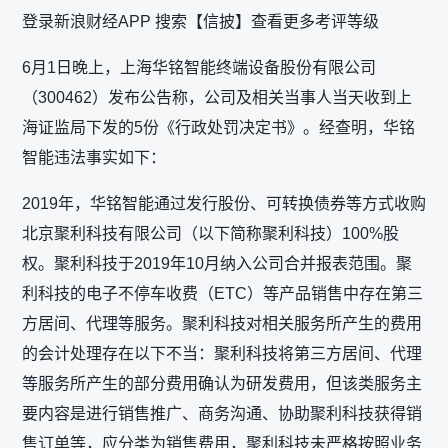
登录新浪财经APP 搜索【信披】查看更多考评等级
6月1日晚上，上海华铭智能终端设备股份有限公司
（300462）发布公告称，公司及相关当事人当天收到上
海证监局下发的5份《行政处罚决定书》。经查明，华铭
智能违法事实如下：
2019年，华铭智能通过发行股份、可转换债券等方式收购
北京聚利科技有限公司（以下简称聚利科技）100%股
权。聚利科技于2019年10月纳入公司合并报表范围。聚
利科技的电子不停车收费（ETC）等产品销售中存在第三
方居间、代理等服务。聚利科技对相关服务所产生的费用
的会计处理存在以下不当：聚利科技将第三方居间、代理
等服务所产生的部分费用确认为研发费用，但该类服务主
要内容是进行销售推广、商务沟通、协助聚利科技获得销
售订单等，应分类为销售费用，聚利科技未严格按照业务