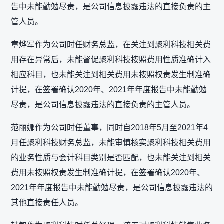
告中未能勤勉尽责，是公司信息披露违法的直接负责的主
管人员。
章烨军作为公司时任财务总监，在关注到聚利科技相关费
用存在异常后，未能督促聚利科技按照费用性质准确计入
相应科目，也未能关注到相关费用未按照权责发生制准确
计提，在签署确认2020年、2021年年度报告中未能勤勉
尽责，是公司信息披露违法的直接负责的主管人员。
范丽娜作为公司时任董事，同时自2018年5月至2021年4
月任聚利科技财务总监，未能审慎核实聚利科技相关费用
的业务性质与会计科目类别是否匹配，也未能关注到相关
费用未按照权责发生制准确计提，在签署确认2020年、
2021年年度报告中未能勤勉尽责，是公司信息披露违法的
其他直接责任人员。