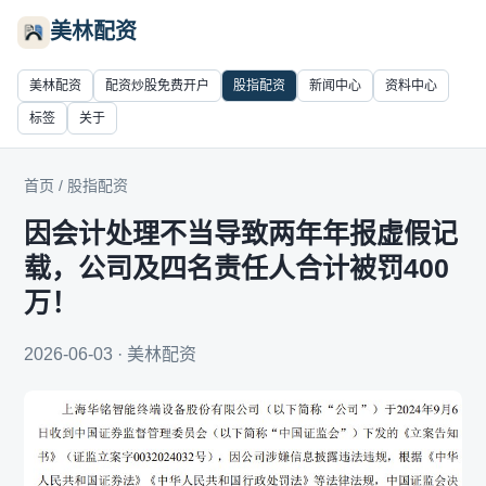
美林配资
美林配资
配资炒股免费开户
股指配资
新闻中心
资料中心
标签
关于
首页
/
股指配资
因会计处理不当导致两年年报虚假记
载，公司及四名责任人合计被罚400
万！
2026-06-03 · 美林配资