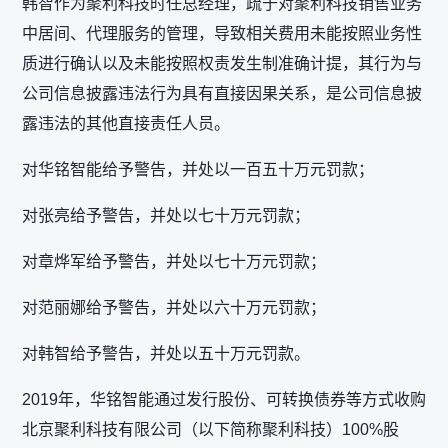
韩智作为聚利科技时任总经理，疏于对聚利科技销售业务
中居间、代理服务的管理，导致相关费用未能按照业务性
质进行确认以及未能按照权责发生制准确计提，其行为与
公司信息披露违法行为具有直接因果关系，是公司信息披
露违法的其他直接责任人员。
对华铭智能给予警告，并处以一百五十万元罚款；
对张亮给予警告，并处以七十万元罚款；
对章烨军给予警告，并处以七十万元罚款；
对范丽娜给予警告，并处以六十万元罚款；
对韩智给予警告，并处以五十万元罚款。
2019年，华铭智能通过发行股份、可转换债券等方式收购
北京聚利科技有限公司（以下简称聚利科技）100%股