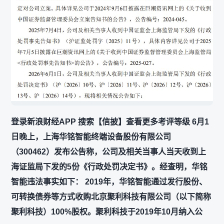
登录新浪财经APP 搜索【信披】查看更多考评等级 6月1
日晚上，上海华铭智能终端设备股份有限公司
（300462）发布公告称，公司及相关当事人当天收到上
海证监局下发的5份《行政处罚决定书》。经查明，华铭
智能违法事实如下： 2019年，华铭智能通过发行股份、
可转换债券等方式收购北京聚利科技有限公司（以下简称
聚利科技）100%股权。聚利科技于2019年10月纳入公