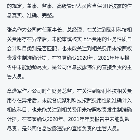
的规定，董事、监事、高级管理人员应当保证所披露的信
息真实、准确、完整。
张亮作为公司时任董事长、总经理，在关注到聚利科技相
关费用存在异常后，未能审慎核实上述费用的业务性质与
会计科目类别是否匹配，也未能关注到相关费用未按照权
责发生制准确计提，在签署确认2020年、2021年年度报
告中未能勤勉尽责，是公司信息披露违法的直接负责的主
管人员。
章烨军作为公司时任财务总监，在关注到聚利科技相关费
用存在异常后，未能督促聚利科技按照费用性质准确计入
相应科目，也未能关注到相关费用未按照权责发生制准确
计提，在签署确认2020年、2021年年度报告中未能勤勉
尽责，是公司信息披露违法的直接负责的主管人员。