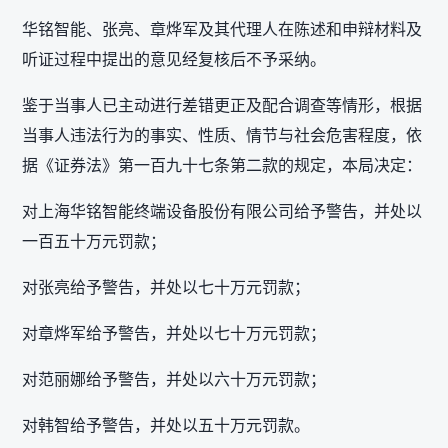
华铭智能、张亮、章烨军及其代理人在陈述和申辩材料及
听证过程中提出的意见经复核后不予采纳。
鉴于当事人已主动进行差错更正及配合调查等情形，根据
当事人违法行为的事实、性质、情节与社会危害程度，依
据《证券法》第一百九十七条第二款的规定，本局决定：
对上海华铭智能终端设备股份有限公司给予警告，并处以
一百五十万元罚款；
对张亮给予警告，并处以七十万元罚款；
对章烨军给予警告，并处以七十万元罚款；
对范丽娜给予警告，并处以六十万元罚款；
对韩智给予警告，并处以五十万元罚款。