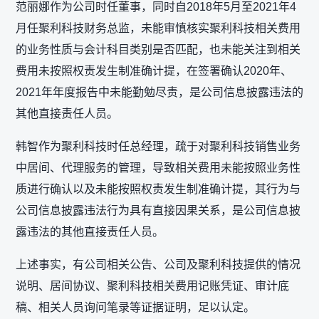
范丽娜作为公司时任董事，同时自2018年5月至2021年4
月任聚利科技财务总监，未能审慎核实聚利科技相关费用
的业务性质与会计科目类别是否匹配，也未能关注到相关
费用未按照权责发生制准确计提，在签署确认2020年、
2021年年度报告中未能勤勉尽责，是公司信息披露违法的
其他直接责任人员。
韩智作为聚利科技时任总经理，疏于对聚利科技销售业务
中居间、代理服务的管理，导致相关费用未能按照业务性
质进行确认以及未能按照权责发生制准确计提，其行为与
公司信息披露违法行为具有直接因果关系，是公司信息披
露违法的其他直接责任人员。
上述事实，有公司相关公告、公司及聚利科技提供的情况
说明、居间协议、聚利科技相关费用记账凭证、审计底
稿、相关人员询问笔录等证据证明，足以认定。