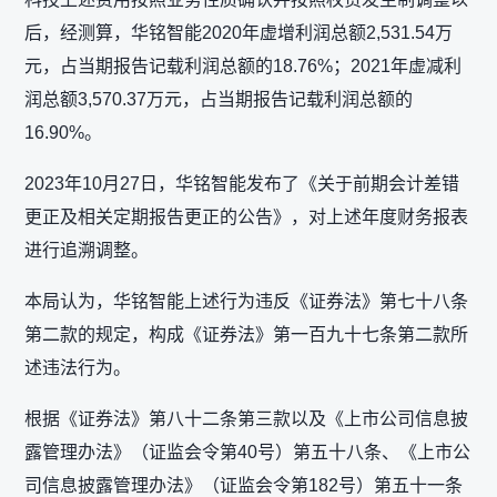
后，经测算，华铭智能2020年虚增利润总额2,531.54万
元，占当期报告记载利润总额的18.76%；2021年虚减利
润总额3,570.37万元，占当期报告记载利润总额的
16.90%。
2023年10月27日，华铭智能发布了《关于前期会计差错
更正及相关定期报告更正的公告》，对上述年度财务报表
进行追溯调整。
本局认为，华铭智能上述行为违反《证券法》第七十八条
第二款的规定，构成《证券法》第一百九十七条第二款所
述违法行为。
根据《证券法》第八十二条第三款以及《上市公司信息披
露管理办法》（证监会令第40号）第五十八条、《上市公
司信息披露管理办法》（证监会令第182号）第五十一条