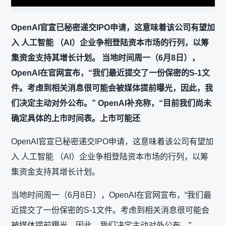
OpenAI官宣已秘密递交IPO申请，这意味着该公司有望加
入 人工智能 （AI）企业争相登陆资本市场的行列，以筹
集资金支持其增长计划。 当地时间周一（6月8日），
OpenAI在官网宣布，“我们最近提交了一份保密的S-1文
件。考虑到相关消息很可能会被媒体提前曝光，因此，我
们决定主动对外公布。” OpenAI补充称，“目前我们尚未
确定具体的上市时间表。上市可能还
OpenAI官宣已秘密递交IPO申请，这意味着该公司有望加
入 人工智能 （AI）企业争相登陆资本市场的行列，以筹
集资金支持其增长计划。
当地时间周一（6月8日），OpenAI在官网宣布，“我们最
近提交了一份保密的S-1文件。考虑到相关消息很可能会
被媒体提前曝光，因此，我们决定主动对外公布。”