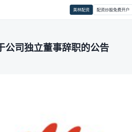
美林配资
配资炒股免费开户
于公司独立董事辞职的公告