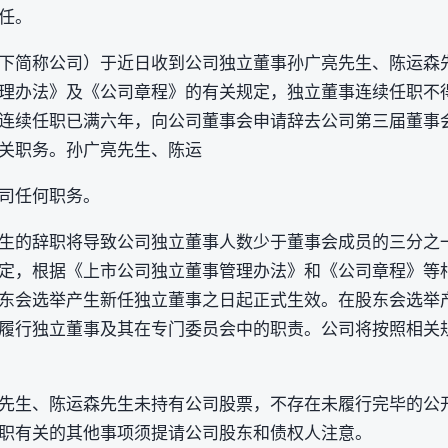
任。
下简称公司）于近日收到公司独立董事孙广亮先生、陈运森
理办法》及《公司章程》的有关规定，独立董事连续任职不
连续任职已满六年，向公司董事会申请辞去公司第三届董事
关职务。孙广亮先生、陈运
司任何职务。
生的辞职将导致公司独立董事人数少于董事会成员的三分之
定，根据《上市公司独立董事管理办法》和《公司章程》等
东会选举产生新任独立董事之日起正式生效。在股东会选举
履行独立董事及其在专门委员会中的职责。公司将按照相关
先生、陈运森先生未持有公司股票，不存在未履行完毕的公
职有关的其他事项须提请公司股东和债权人注意。