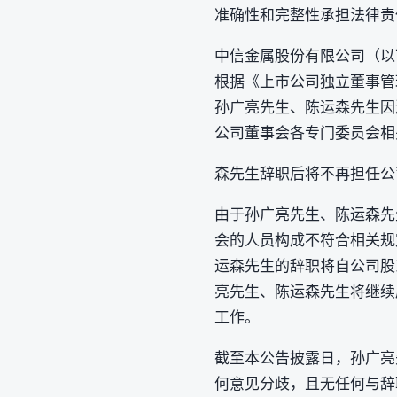
准确性和完整性承担法律责
中信金属股份有限公司（以
根据《上市公司独立董事管
孙广亮先生、陈运森先生因
公司董事会各专门委员会相
森先生辞职后将不再担任公
由于孙广亮先生、陈运森先
会的人员构成不符合相关规
运森先生的辞职将自公司股
亮先生、陈运森先生将继续
工作。
截至本公告披露日，孙广亮
何意见分歧，且无任何与辞