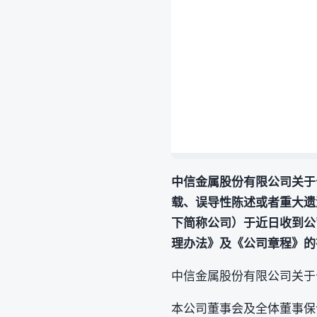
中信金属股份有限公司关于
载、误导性陈述或者重大遗
下简称公司）于近日收到公
理办法》及《公司章程》的
中信金属股份有限公司关于
本公司董事会及全体董事保