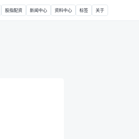
股指配资
新闻中心
资料中心
标签
关于