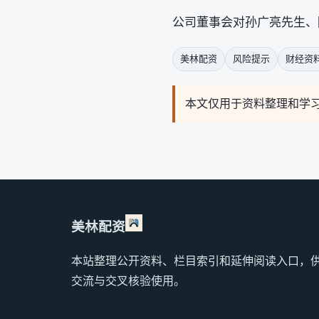
公司董事会对孙广亮先生、
美林配资
风险提示
财经资
本文仅用于资料整理和学
美林配资
本站整理公开资料、栏目索引和延伸阅读入口，
交流与交叉核验使用。