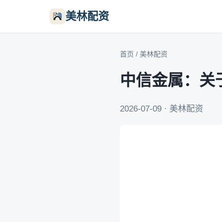
美林配资
首页
/
美林配资
中信金属：关
2026-07-09 · 美林配资