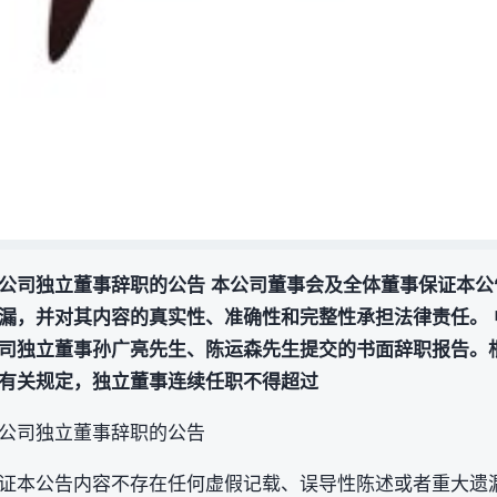
公司独立董事辞职的公告 本公司董事会及全体董事保证本公
漏，并对其内容的真实性、准确性和完整性承担法律责任。 
司独立董事孙广亮先生、陈运森先生提交的书面辞职报告。
有关规定，独立董事连续任职不得超过
公司独立董事辞职的公告
证本公告内容不存在任何虚假记载、误导性陈述或者重大遗