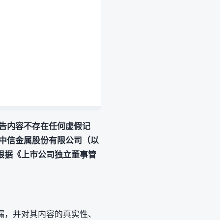
告内容不存在任何虚假记
中信金属股份有限公司（以
根据《上市公司独立董事管
漏，并对其内容的真实性、