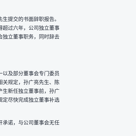
先生提交的书面辞职报告。
得超过六年，公司独立董事
会独立董事职务，同时辞去
一以及部分董事会专门委员
相关规定，孙广亮先生、陈
产生新任独立董事前，孙广
规定尽快完成独立董事补选
开承诺，与公司董事会无任