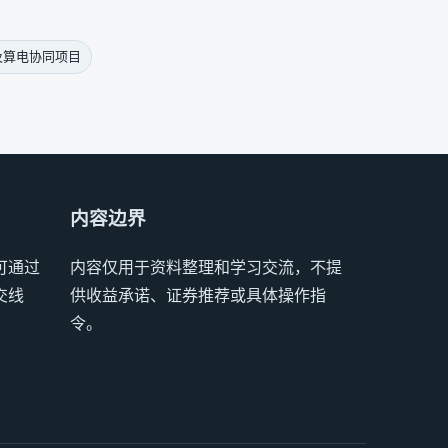
及算电协同项目
内容边界
可通过
内容仅用于资料整理和学习交流，不提
交线
供收益承诺、证券推荐或具体操作指
令。