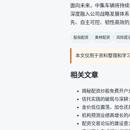
面向未来，中集车辆将持续
深度融入公司战略发展体系
先、自主可控、韧性高效的
股指配资
美林配资
风险提
本文仅用于资料整理和学
相关文章
揭秘配资炒股免费开户
信托实践的破局与深耕
金价低位震荡，加仓还
机构预测业绩高增长的
配资交易论坛的建设意