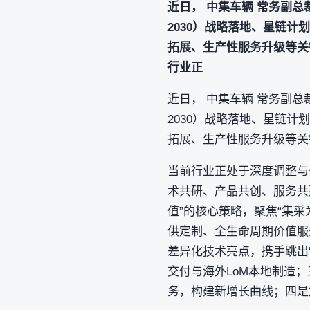
近日， 中集车辆 常务副总
2030）战略落地、星链
拓展、生产性服务升级等关
行业正
近日， 中集车辆 常务副总
2030）战略落地、星链
拓展、生产性服务升级等关
当前行业正处于深度调整与
术共研、产品共创、服务共
值”的核心策略，聚焦“集
供定制、全生命周期价值服
差异化技术亮点，携手跳出
交付与海外LoM本地制造
务，构建新增长曲线；四是