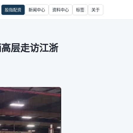
股指配资
新闻中心
资料中心
标签
关于
辆高层走访江浙