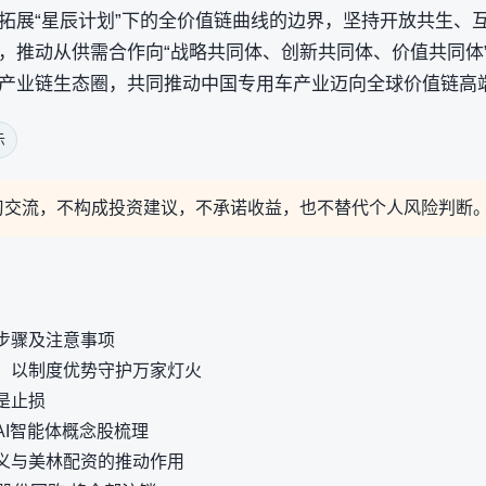
拓展“星辰计划”下的全价值链曲线的边界，坚持开放共生、
，推动从供需合作向“战略共同体、创新共同体、价值共同体
产业链生态圈，共同推动中国专用车产业迈向全球价值链高
示
习交流，不构成投资建议，不承诺收益，也不替代个人风险判断
步骤及注意事项
：以制度优势守护万家灯火
是止损
AI智能体概念股梳理
义与美林配资的推动作用