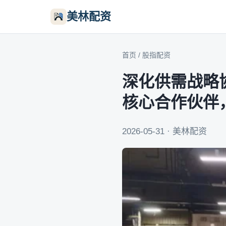
美林配资
首页
/
股指配资
深化供需战略
核心合作伙伴
2026-05-31 · 美林配资