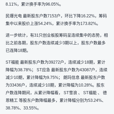
8.11%，累计换手率为96.05%。
民爆光电 最新股东户数7153户，环比下降16.22%，筹码
集中以来股价上涨54.24%，累计换手率为173.82%。
进一步统计，有31只创业板股筹码呈连续集中的态势，相
比之前各期，股东户数连续减少3期以上，股东户数最多
已连降18期。
ST福能 最新股东户数为39272户，连续减少18期，累计
降幅为38.78%； ST应急 最新股东户数为43087户，连续
减少10期，累计降幅为9.75%； 朗玛信息 最新股东户数
为33436户，连续减少10期，累计降幅为10.28%。股东
户数连降期间，从累计降幅看， ST雪浪 、 ST福能 、 德
恩精工 等股东户数降幅最多，累计降幅分别为53.24%、
38.78%、33.55%。