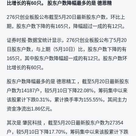
比增长的有60只。 股东户数降幅最多的是 德恩精
276只创业板股公布截至5月20日最新股东户数，环比上
期，股东户数下降的有165只，降幅超过一成的有12只。
证券时报·数据宝统计显示，276只创业板股公布了5月20
日股东户数，与上期（5月10日）比，股东户数下降的有
165只，其中股东户数降幅超一成的有12只。股东户数环
比增长的有60只。
股东户数降幅最多的是 德恩精工 ，截至5月20日最新股东
户数为14187户，较5月10日下降22.08%，筹码集中以来
该股累计下跌0.31%，累计换手率为155.55%，其间主力
资金净流出1.86亿元。
其次是 肇民科技 ，截至5月20日最新股东户数为27354
户，较5月10日下降17.70%，筹码集中以来该股累计下跌