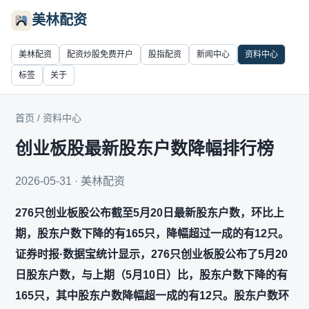
美林配资
美林配资
配资炒股免费开户
股指配资
新闻中心
资料中心
标签
关于
首页
/
资料中心
创业板股最新股东户数降幅排行榜
2026-05-31 · 美林配资
276只创业板股公布截至5月20日最新股东户数，环比上
期，股东户数下降的有165只，降幅超过一成的有12只。
证券时报·数据宝统计显示，276只创业板股公布了5月20
日股东户数，与上期（5月10日）比，股东户数下降的有
165只，其中股东户数降幅超一成的有12只。股东户数环